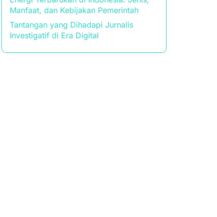
Manfaat, dan Kebijakan Pemerintah
Tantangan yang Dihadapi Jurnalis
Investigatif di Era Digital