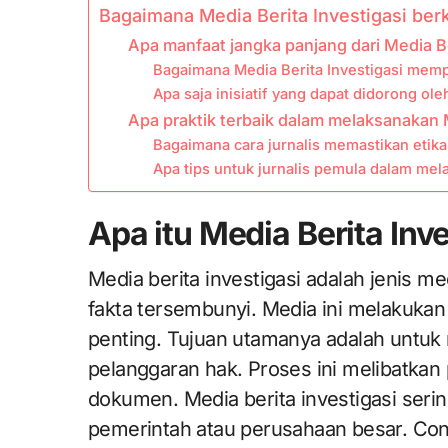
Bagaimana Media Berita Investigasi ber
Apa manfaat jangka panjang dari Media Be
Bagaimana Media Berita Investigasi mem
Apa saja inisiatif yang dapat didorong ole
Apa praktik terbaik dalam melaksanakan M
Bagaimana cara jurnalis memastikan etika
Apa tips untuk jurnalis pemula dalam mela
Apa itu Media Berita Inv
Media berita investigasi adalah jenis 
fakta tersembunyi. Media ini melakukan
penting. Tujuan utamanya adalah untuk
pelanggaran hak. Proses ini melibatkan
dokumen. Media berita investigasi serin
pemerintah atau perusahaan besar. Con