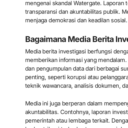
mengenai skandal Watergate. Laporan t
transparansi dan akuntabilitas publik. M
menjaga demokrasi dan keadilan sosial.
Bagaimana Media Berita Inv
Media berita investigasi berfungsi de
memberikan informasi yang mendalam. Pro
dan pengumpulan data dari berbagai sumb
penting, seperti korupsi atau pelangg
teknik wawancara, analisis dokumen, da
Media ini juga berperan dalam mempeng
akuntabilitas. Contohnya, laporan invest
pemerintah atau lembaga terkait. Dengan