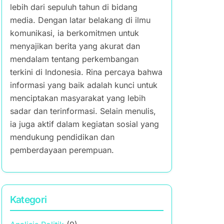
lebih dari sepuluh tahun di bidang
media. Dengan latar belakang di ilmu
komunikasi, ia berkomitmen untuk
menyajikan berita yang akurat dan
mendalam tentang perkembangan
terkini di Indonesia. Rina percaya bahwa
informasi yang baik adalah kunci untuk
menciptakan masyarakat yang lebih
sadar dan terinformasi. Selain menulis,
ia juga aktif dalam kegiatan sosial yang
mendukung pendidikan dan
pemberdayaan perempuan.
Kategori