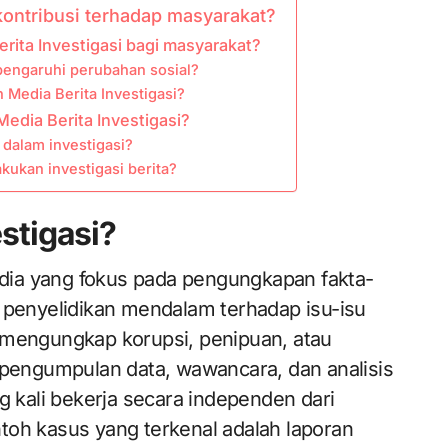
kontribusi terhadap masyarakat?
rita Investigasi bagi masyarakat?
pengaruhi perubahan sosial?
h Media Berita Investigasi?
edia Berita Investigasi?
 dalam investigasi?
kukan investigasi berita?
estigasi?
media yang fokus pada pengungkapan fakta-
 penyelidikan mendalam terhadap isu-isu
 mengungkap korupsi, penipuan, atau
 pengumpulan data, wawancara, dan analisis
g kali bekerja secara independen dari
toh kasus yang terkenal adalah laporan