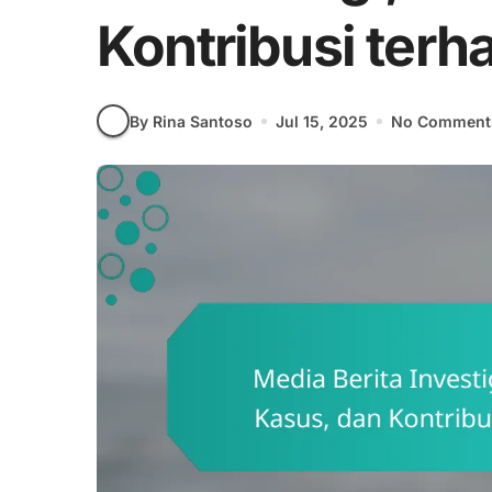
Kontribusi terh
By Rina Santoso
Jul 15, 2025
No Comment