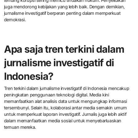
tentang korupsi sering memicu tindakan hukum. Penyelidikan
juga mendorong kebijakan yang lebih baik. Dengan demikian,
jurnalisme investigatif berperan penting dalam memperkuat
demokrasi.
Apa saja tren terkini dalam
jurnalisme investigatif di