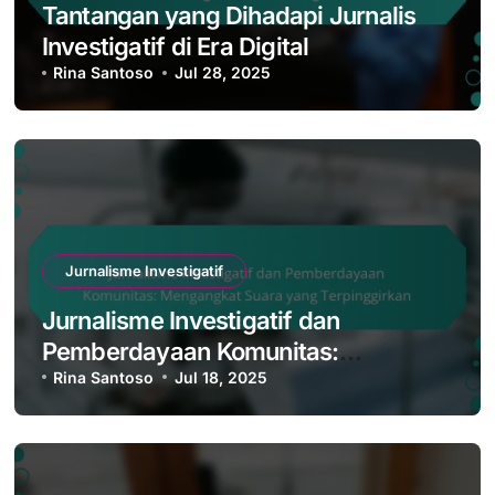
Related Post
Jurnalisme Investigatif
Tantangan yang Dihadapi Jurnalis
Investigatif di Era Digital
Rina Santoso
Jul 28, 2025