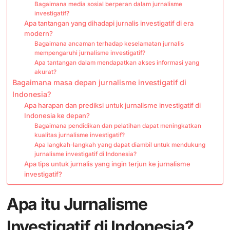
Bagaimana media sosial berperan dalam jurnalisme
investigatif?
Apa tantangan yang dihadapi jurnalis investigatif di era
modern?
Bagaimana ancaman terhadap keselamatan jurnalis
mempengaruhi jurnalisme investigatif?
Apa tantangan dalam mendapatkan akses informasi yang
akurat?
Bagaimana masa depan jurnalisme investigatif di
Indonesia?
Apa harapan dan prediksi untuk jurnalisme investigatif di
Indonesia ke depan?
Bagaimana pendidikan dan pelatihan dapat meningkatkan
kualitas jurnalisme investigatif?
Apa langkah-langkah yang dapat diambil untuk mendukung
jurnalisme investigatif di Indonesia?
Apa tips untuk jurnalis yang ingin terjun ke jurnalisme
investigatif?
Apa itu Jurnalisme
Investigatif di Indonesia?