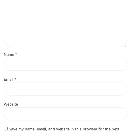
Leave a Reply
Your email address will not be published.
Required fields are marked
*
Comment
*
Name
*