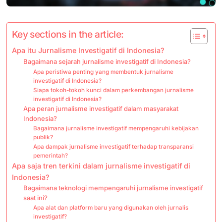
Key sections in the article:
Apa itu Jurnalisme Investigatif di Indonesia?
Bagaimana sejarah jurnalisme investigatif di Indonesia?
Apa peristiwa penting yang membentuk jurnalisme
investigatif di Indonesia?
Siapa tokoh-tokoh kunci dalam perkembangan jurnalisme
investigatif di Indonesia?
Apa peran jurnalisme investigatif dalam masyarakat
Indonesia?
Bagaimana jurnalisme investigatif mempengaruhi kebijakan
publik?
Apa dampak jurnalisme investigatif terhadap transparansi
pemerintah?
Apa saja tren terkini dalam jurnalisme investigatif di
Indonesia?
Bagaimana teknologi mempengaruhi jurnalisme investigatif
saat ini?
Apa alat dan platform baru yang digunakan oleh jurnalis
investigatif?