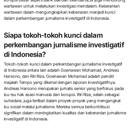
wartawan untuk melakukan investigasi mendalam. Keberanian
wartawan dalam mengungkapkan kebenaran menjadi kunci
dalam perkembangan jurnalisme investigatif di Indonesia.
Siapa tokoh-tokoh kunci dalam
perkembangan jurnalisme investigatif
di Indonesia?
Tokoh-tokoh kunci dalam perkembangan jurnalisme investigatif
di Indonesia antara lain adalah Goenawan Mohamad, Andreas
Harsono, dan Riri Riza. Goenawan Mohamad adalah pendiri
majalah Tempo yang dikenal dengan laporan investigatifnya.
Andreas Harsono merupakan jurnalis senior yang berfokus pada
isu-isu hak asasi manusia dan korupsi. Riri Riza, selain sebagai
sutradara, juga terlibat dalam proyek-proyek yang mengangkat
isu sosial melalui jurnalisme. Mereka semua berkontribusi
signifikan dalam meningkatkan kualitas dan keberanian jurnalisme
investigatif di Indonesia.