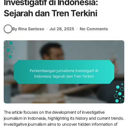
Investigatif di Indonesia:
Sejarah dan Tren Terkini
By Rina Santoso
Jul 28, 2025
No Comments
The article focuses on the development of investigative
journalism in Indonesia, highlighting its history and current trends.
Investigative journalism aims to uncover hidden information of