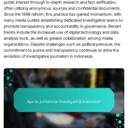
public interest through in-depth research and fact verification,
often utilizing anonymous sources and confidential documents.
Since the 1998 reform, this practice has gained momentum, with
many media outlets establishing dedicated investigative teams to
promote transparency and accountability in governance. Recent
trends include the increased use of digital technology and data
analysis tools, as well as greater collaboration among media
organizations. Despite challenges such as political pressure, the
commitment to justice and transparency continues to drive the
evolution of investigative journalism in Indonesia.