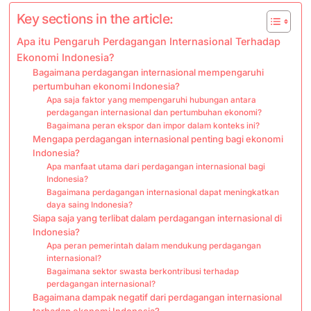
Key sections in the article:
Apa itu Pengaruh Perdagangan Internasional Terhadap
Ekonomi Indonesia?
Bagaimana perdagangan internasional mempengaruhi
pertumbuhan ekonomi Indonesia?
Apa saja faktor yang mempengaruhi hubungan antara
perdagangan internasional dan pertumbuhan ekonomi?
Bagaimana peran ekspor dan impor dalam konteks ini?
Mengapa perdagangan internasional penting bagi ekonomi
Indonesia?
Apa manfaat utama dari perdagangan internasional bagi
Indonesia?
Bagaimana perdagangan internasional dapat meningkatkan
daya saing Indonesia?
Siapa saja yang terlibat dalam perdagangan internasional di
Indonesia?
Apa peran pemerintah dalam mendukung perdagangan
internasional?
Bagaimana sektor swasta berkontribusi terhadap
perdagangan internasional?
Bagaimana dampak negatif dari perdagangan internasional
terhadap ekonomi Indonesia?