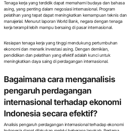
Tenaga kerja yang terdidik dapat memahami budaya dan bahasa
asing, yang penting dalam negosiasi internasional. Program
pelatihan yang tepat dapat meningkatkan kemampuan teknis dan
manajerial. Menurut laporan World Bank, negara dengan tenaga
kerja terampil lebih mampu bersaing di pasar internasional.
Kesiapan tenaga kerja yang tinggi mendukung pertumbuhan
ekonomi dan menarik investasi asing. Dengan demikian,
pendidikan dan pelatihan yang efektif adalah kunci untuk
meningkatkan daya saing di perdagangan internasional.
Bagaimana cara menganalisis
pengaruh perdagangan
internasional terhadap ekonomi
Indonesia secara efektif?
Analisis pengaruh perdagangan internasional terhadap ekonomi
Indonesia dapat dilakukan melalui beberapa langkah. Pertama,