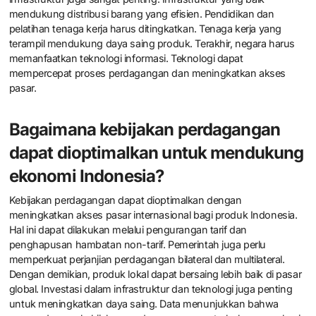
mendukung distribusi barang yang efisien. Pendidikan dan
pelatihan tenaga kerja harus ditingkatkan. Tenaga kerja yang
terampil mendukung daya saing produk. Terakhir, negara harus
memanfaatkan teknologi informasi. Teknologi dapat
mempercepat proses perdagangan dan meningkatkan akses
pasar.
Bagaimana kebijakan perdagangan
dapat dioptimalkan untuk mendukung
ekonomi Indonesia?
Kebijakan perdagangan dapat dioptimalkan dengan
meningkatkan akses pasar internasional bagi produk Indonesia.
Hal ini dapat dilakukan melalui pengurangan tarif dan
penghapusan hambatan non-tarif. Pemerintah juga perlu
memperkuat perjanjian perdagangan bilateral dan multilateral.
Dengan demikian, produk lokal dapat bersaing lebih baik di pasar
global. Investasi dalam infrastruktur dan teknologi juga penting
untuk meningkatkan daya saing. Data menunjukkan bahwa