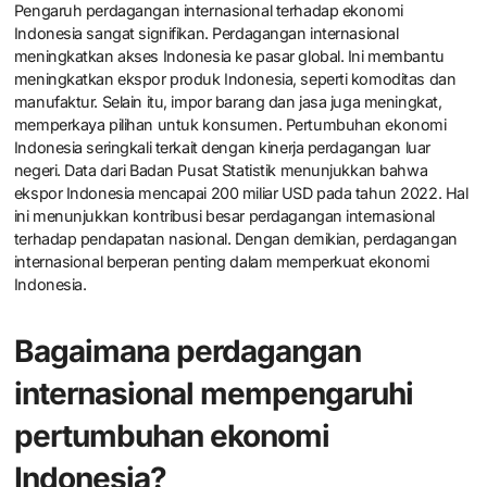
Pengaruh perdagangan internasional terhadap ekonomi
Indonesia sangat signifikan. Perdagangan internasional
meningkatkan akses Indonesia ke pasar global. Ini membantu
meningkatkan ekspor produk Indonesia, seperti komoditas dan
manufaktur. Selain itu, impor barang dan jasa juga meningkat,
memperkaya pilihan untuk konsumen. Pertumbuhan ekonomi
Indonesia seringkali terkait dengan kinerja perdagangan luar
negeri. Data dari Badan Pusat Statistik menunjukkan bahwa
ekspor Indonesia mencapai 200 miliar USD pada tahun 2022. Hal
ini menunjukkan kontribusi besar perdagangan internasional
terhadap pendapatan nasional. Dengan demikian, perdagangan
internasional berperan penting dalam memperkuat ekonomi
Indonesia.
Bagaimana perdagangan
internasional mempengaruhi
pertumbuhan ekonomi
Indonesia?