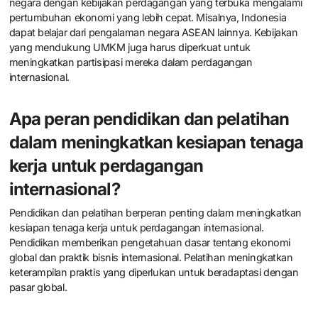
negara dengan kebijakan perdagangan yang terbuka mengalami
pertumbuhan ekonomi yang lebih cepat. Misalnya, Indonesia
dapat belajar dari pengalaman negara ASEAN lainnya. Kebijakan
yang mendukung UMKM juga harus diperkuat untuk
meningkatkan partisipasi mereka dalam perdagangan
internasional.
Apa peran pendidikan dan pelatihan
dalam meningkatkan kesiapan tenaga
kerja untuk perdagangan
internasional?
Pendidikan dan pelatihan berperan penting dalam meningkatkan
kesiapan tenaga kerja untuk perdagangan internasional.
Pendidikan memberikan pengetahuan dasar tentang ekonomi
global dan praktik bisnis internasional. Pelatihan meningkatkan
keterampilan praktis yang diperlukan untuk beradaptasi dengan
pasar global.