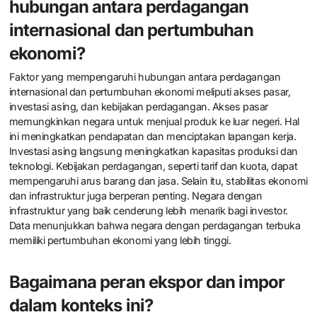
hubungan antara perdagangan
internasional dan pertumbuhan
ekonomi?
Faktor yang mempengaruhi hubungan antara perdagangan
internasional dan pertumbuhan ekonomi meliputi akses pasar,
investasi asing, dan kebijakan perdagangan. Akses pasar
memungkinkan negara untuk menjual produk ke luar negeri. Hal
ini meningkatkan pendapatan dan menciptakan lapangan kerja.
Investasi asing langsung meningkatkan kapasitas produksi dan
teknologi. Kebijakan perdagangan, seperti tarif dan kuota, dapat
mempengaruhi arus barang dan jasa. Selain itu, stabilitas ekonomi
dan infrastruktur juga berperan penting. Negara dengan
infrastruktur yang baik cenderung lebih menarik bagi investor.
Data menunjukkan bahwa negara dengan perdagangan terbuka
memiliki pertumbuhan ekonomi yang lebih tinggi.
Bagaimana peran ekspor dan impor
dalam konteks ini?