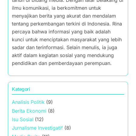
tahun di bidang media. Dengan latar belakang di
ilmu komunikasi, ia berkomitmen untuk
menyajikan berita yang akurat dan mendalam
tentang perkembangan terkini di Indonesia. Rina
percaya bahwa informasi yang baik adalah
kunci untuk menciptakan masyarakat yang lebih
sadar dan terinformasi. Selain menulis, ia juga
aktif dalam kegiatan sosial yang mendukung
pendidikan dan pemberdayaan perempuan.
Kategori
Analisis Politik
(9)
Berita Ekonomi
(8)
Isu Sosial
(12)
Jurnalisme Investigatif
(8)