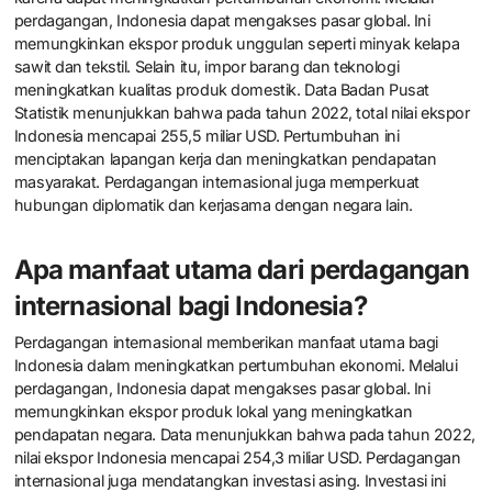
perdagangan, Indonesia dapat mengakses pasar global. Ini
memungkinkan ekspor produk unggulan seperti minyak kelapa
sawit dan tekstil. Selain itu, impor barang dan teknologi
meningkatkan kualitas produk domestik. Data Badan Pusat
Statistik menunjukkan bahwa pada tahun 2022, total nilai ekspor
Indonesia mencapai 255,5 miliar USD. Pertumbuhan ini
menciptakan lapangan kerja dan meningkatkan pendapatan
masyarakat. Perdagangan internasional juga memperkuat
hubungan diplomatik dan kerjasama dengan negara lain.
Apa manfaat utama dari perdagangan
internasional bagi Indonesia?
Perdagangan internasional memberikan manfaat utama bagi
Indonesia dalam meningkatkan pertumbuhan ekonomi. Melalui
perdagangan, Indonesia dapat mengakses pasar global. Ini
memungkinkan ekspor produk lokal yang meningkatkan
pendapatan negara. Data menunjukkan bahwa pada tahun 2022,
nilai ekspor Indonesia mencapai 254,3 miliar USD. Perdagangan
internasional juga mendatangkan investasi asing. Investasi ini