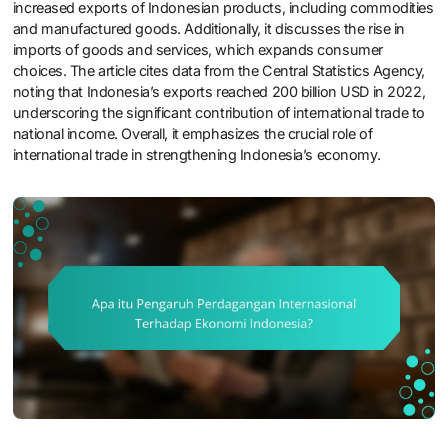
increased exports of Indonesian products, including commodities
and manufactured goods. Additionally, it discusses the rise in
imports of goods and services, which expands consumer
choices. The article cites data from the Central Statistics Agency,
noting that Indonesia’s exports reached 200 billion USD in 2022,
underscoring the significant contribution of international trade to
national income. Overall, it emphasizes the crucial role of
international trade in strengthening Indonesia’s economy.