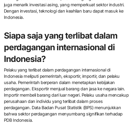
juga menarik investasi asing, yang memperkuat sektor industri.
Dengan investasi, teknologi dan keahlian baru dapat masuk ke
Indonesia.
Siapa saja yang terlibat dalam
perdagangan internasional di
Indonesia?
Pelaku yang terlibat dalam perdagangan internasional di
Indonesia meliputi pemerintah, eksportir, importir, dan pelaku
usaha. Pemerintah berperan dalam menetapkan kebijakan
perdagangan. Eksportir menjual barang dan jasa ke negara lain.
Importir membeli barang dari luar negeri. Pelaku usaha mencakup
perusahaan dan individu yang terlibat dalam proses
perdagangan. Data Badan Pusat Statistik (BPS) menunjukkan
bahwa sektor perdagangan menyumbang signifikan terhadap
PDB Indonesia.