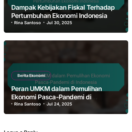
Dampak Kebijakan Fiskal Terhadap
Pertumbuhan Ekonomi Indonesia
Rina Santoso
Jul 30, 2025
Berita Ekonomi
Peran UMKM dalam Pemulihan
Ekonomi Pasca-Pandemi di
Indonesia
Rina Santoso
Jul 24, 2025