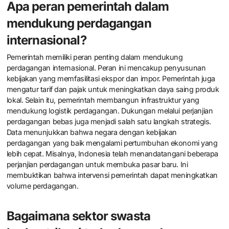
Apa peran pemerintah dalam
mendukung perdagangan
internasional?
Pemerintah memiliki peran penting dalam mendukung
perdagangan internasional. Peran ini mencakup penyusunan
kebijakan yang memfasilitasi ekspor dan impor. Pemerintah juga
mengatur tarif dan pajak untuk meningkatkan daya saing produk
lokal. Selain itu, pemerintah membangun infrastruktur yang
mendukung logistik perdagangan. Dukungan melalui perjanjian
perdagangan bebas juga menjadi salah satu langkah strategis.
Data menunjukkan bahwa negara dengan kebijakan
perdagangan yang baik mengalami pertumbuhan ekonomi yang
lebih cepat. Misalnya, Indonesia telah menandatangani beberapa
perjanjian perdagangan untuk membuka pasar baru. Ini
membuktikan bahwa intervensi pemerintah dapat meningkatkan
volume perdagangan.
Bagaimana sektor swasta