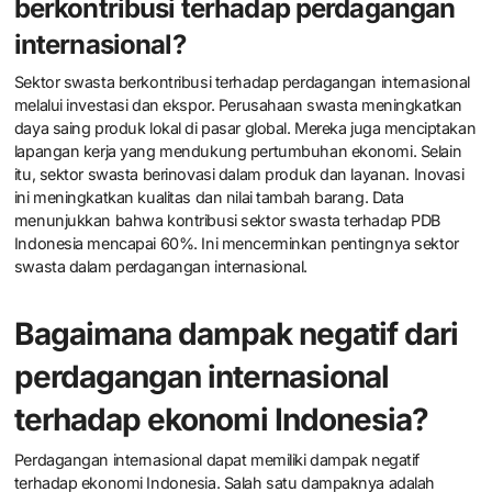
berkontribusi terhadap perdagangan
internasional?
Sektor swasta berkontribusi terhadap perdagangan internasional
melalui investasi dan ekspor. Perusahaan swasta meningkatkan
daya saing produk lokal di pasar global. Mereka juga menciptakan
lapangan kerja yang mendukung pertumbuhan ekonomi. Selain
itu, sektor swasta berinovasi dalam produk dan layanan. Inovasi
ini meningkatkan kualitas dan nilai tambah barang. Data
menunjukkan bahwa kontribusi sektor swasta terhadap PDB
Indonesia mencapai 60%. Ini mencerminkan pentingnya sektor
swasta dalam perdagangan internasional.
Bagaimana dampak negatif dari
perdagangan internasional
terhadap ekonomi Indonesia?
Perdagangan internasional dapat memiliki dampak negatif
terhadap ekonomi Indonesia. Salah satu dampaknya adalah