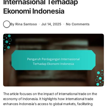
Internasional Terhadap
Ekonomi Indonesia
By Rina Santoso
Jul 14, 2025
No Comments
The article focuses on the impact of international trade on the
economy of Indonesia. It highlights how international trade
enhances Indonesia’s access to global markets, facilitating