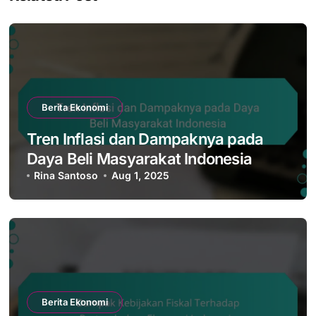
Berita Ekonomi
Tren Inflasi dan Dampaknya pada
Daya Beli Masyarakat Indonesia
Rina Santoso
Aug 1, 2025
Berita Ekonomi