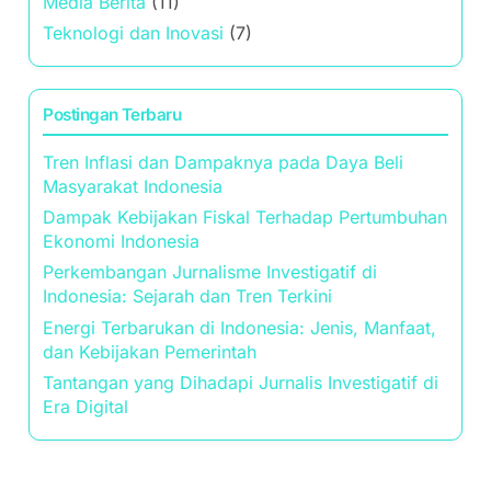
Media Berita
(11)
Teknologi dan Inovasi
(7)
Postingan Terbaru
Tren Inflasi dan Dampaknya pada Daya Beli
Masyarakat Indonesia
Dampak Kebijakan Fiskal Terhadap Pertumbuhan
Ekonomi Indonesia
Perkembangan Jurnalisme Investigatif di
Indonesia: Sejarah dan Tren Terkini
Energi Terbarukan di Indonesia: Jenis, Manfaat,
dan Kebijakan Pemerintah
Tantangan yang Dihadapi Jurnalis Investigatif di
Era Digital