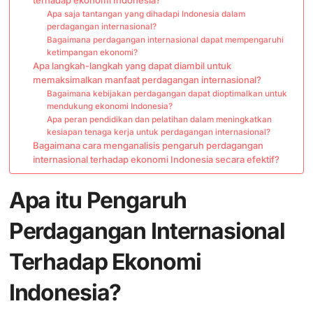
Apa saja tantangan yang dihadapi Indonesia dalam
perdagangan internasional?
Bagaimana perdagangan internasional dapat mempengaruhi
ketimpangan ekonomi?
Apa langkah-langkah yang dapat diambil untuk
memaksimalkan manfaat perdagangan internasional?
Bagaimana kebijakan perdagangan dapat dioptimalkan untuk
mendukung ekonomi Indonesia?
Apa peran pendidikan dan pelatihan dalam meningkatkan
kesiapan tenaga kerja untuk perdagangan internasional?
Bagaimana cara menganalisis pengaruh perdagangan
internasional terhadap ekonomi Indonesia secara efektif?
Apa itu Pengaruh
Perdagangan Internasional
Terhadap Ekonomi
Indonesia?