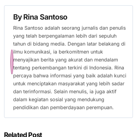
By
Rina Santoso
Rina Santoso adalah seorang jurnalis dan penulis
yang telah berpengalaman lebih dari sepuluh
tahun di bidang media. Dengan latar belakang di
ilmu komunikasi, ia berkomitmen untuk
menyajikan berita yang akurat dan mendalam
tentang perkembangan terkini di Indonesia. Rina
percaya bahwa informasi yang baik adalah kunci
untuk menciptakan masyarakat yang lebih sadar
dan terinformasi. Selain menulis, ia juga aktif
dalam kegiatan sosial yang mendukung
pendidikan dan pemberdayaan perempuan.
Related Post