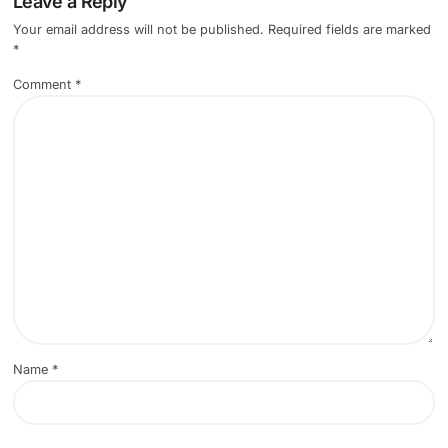
Leave a Reply
Your email address will not be published.
Required fields are marked
*
Comment
*
Name
*