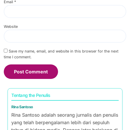
Email
*
Website
Save my name, email, and website in this browser for the next
time I comment.
Tentang the Penulis
Rina Santoso
Rina Santoso adalah seorang jurnalis dan penulis
yang telah berpengalaman lebih dari sepuluh