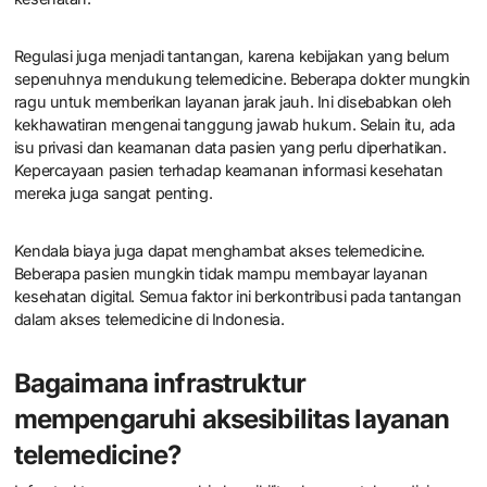
Regulasi juga menjadi tantangan, karena kebijakan yang belum
sepenuhnya mendukung telemedicine. Beberapa dokter mungkin
ragu untuk memberikan layanan jarak jauh. Ini disebabkan oleh
kekhawatiran mengenai tanggung jawab hukum. Selain itu, ada
isu privasi dan keamanan data pasien yang perlu diperhatikan.
Kepercayaan pasien terhadap keamanan informasi kesehatan
mereka juga sangat penting.
Kendala biaya juga dapat menghambat akses telemedicine.
Beberapa pasien mungkin tidak mampu membayar layanan
kesehatan digital. Semua faktor ini berkontribusi pada tantangan
dalam akses telemedicine di Indonesia.
Bagaimana infrastruktur
mempengaruhi aksesibilitas layanan
telemedicine?