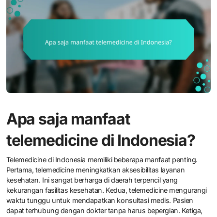
Apa saja manfaat
telemedicine di Indonesia?
Telemedicine di Indonesia memiliki beberapa manfaat penting.
Pertama, telemedicine meningkatkan aksesibilitas layanan
kesehatan. Ini sangat berharga di daerah terpencil yang
kekurangan fasilitas kesehatan. Kedua, telemedicine mengurangi
waktu tunggu untuk mendapatkan konsultasi medis. Pasien
dapat terhubung dengan dokter tanpa harus bepergian. Ketiga,