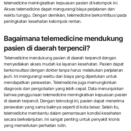
telemedicine meningkatkan kepuasan pasien di kelompok ini.
Akses telemedicine dapat mengurangi biaya perjalanan dan
waktu tunggu. Dengan demikian, telemedicine berkontribusi pada
peningkatan kesehatan kelompok rentan.
Bagaimana telemedicine mendukung
pasien di daerah terpencil?
Telemedicine mendukung pasien di daerah terpencil dengan
menyediakan akses mudah ke layanan kesehatan. Pasien dapat
berkonsultasi dengan dokter tanpa harus melakukan perjalanan
jauh. Ini mengurangi waktu dan biaya yang diperlukan untuk
mendapatkan perawatan. Telemedicine juga memungkinkan
diagnosis dan pengobatan yang lebih cepat. Data menunjukkan
bahwa penggunaan telemedicine meningkatkan kepuasan pasien
di daerah terpencil. Dengan teknologi ini, pasien dapat menerima
perawatan yang sama baiknya seperti di kota besar. Selain itu,
telemedicine membantu dalam pemantauan kondisi kesehatan
secara berkelanjutan. Ini sangat penting untuk penyakit kronis
yang memerlukan perhatian rutin.