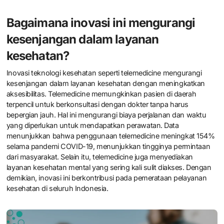
Bagaimana inovasi ini mengurangi
kesenjangan dalam layanan
kesehatan?
Inovasi teknologi kesehatan seperti telemedicine mengurangi
kesenjangan dalam layanan kesehatan dengan meningkatkan
aksesibilitas. Telemedicine memungkinkan pasien di daerah
terpencil untuk berkonsultasi dengan dokter tanpa harus
bepergian jauh. Hal ini mengurangi biaya perjalanan dan waktu
yang diperlukan untuk mendapatkan perawatan. Data
menunjukkan bahwa penggunaan telemedicine meningkat 154%
selama pandemi COVID-19, menunjukkan tingginya permintaan
dari masyarakat. Selain itu, telemedicine juga menyediakan
layanan kesehatan mental yang sering kali sulit diakses. Dengan
demikian, inovasi ini berkontribusi pada pemerataan pelayanan
kesehatan di seluruh Indonesia.