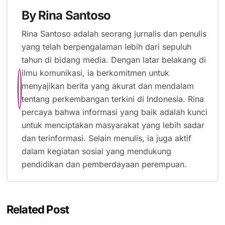
By
Rina Santoso
Rina Santoso adalah seorang jurnalis dan penulis
yang telah berpengalaman lebih dari sepuluh
tahun di bidang media. Dengan latar belakang di
ilmu komunikasi, ia berkomitmen untuk
menyajikan berita yang akurat dan mendalam
tentang perkembangan terkini di Indonesia. Rina
percaya bahwa informasi yang baik adalah kunci
untuk menciptakan masyarakat yang lebih sadar
dan terinformasi. Selain menulis, ia juga aktif
dalam kegiatan sosial yang mendukung
pendidikan dan pemberdayaan perempuan.
Related Post