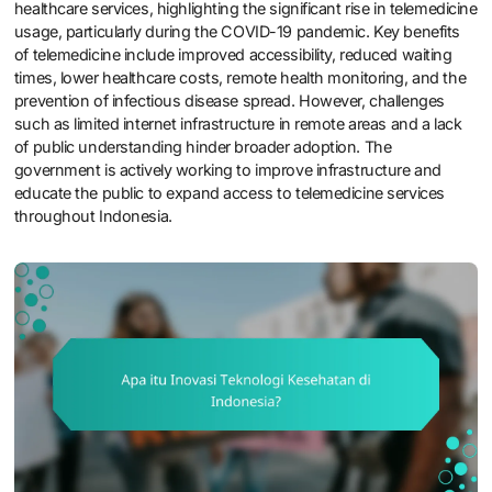
healthcare services, highlighting the significant rise in telemedicine
usage, particularly during the COVID-19 pandemic. Key benefits
of telemedicine include improved accessibility, reduced waiting
times, lower healthcare costs, remote health monitoring, and the
prevention of infectious disease spread. However, challenges
such as limited internet infrastructure in remote areas and a lack
of public understanding hinder broader adoption. The
government is actively working to improve infrastructure and
educate the public to expand access to telemedicine services
throughout Indonesia.