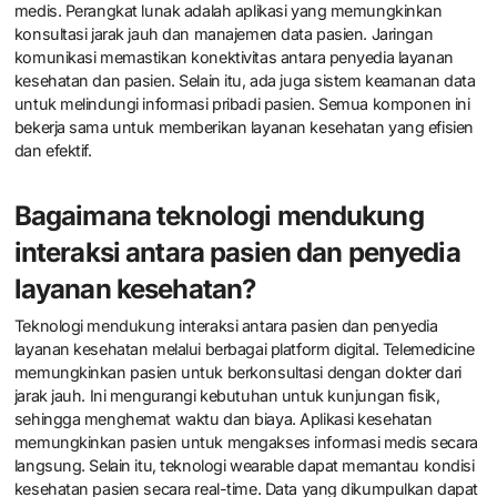
medis. Perangkat lunak adalah aplikasi yang memungkinkan
konsultasi jarak jauh dan manajemen data pasien. Jaringan
komunikasi memastikan konektivitas antara penyedia layanan
kesehatan dan pasien. Selain itu, ada juga sistem keamanan data
untuk melindungi informasi pribadi pasien. Semua komponen ini
bekerja sama untuk memberikan layanan kesehatan yang efisien
dan efektif.
Bagaimana teknologi mendukung
interaksi antara pasien dan penyedia
layanan kesehatan?
Teknologi mendukung interaksi antara pasien dan penyedia
layanan kesehatan melalui berbagai platform digital. Telemedicine
memungkinkan pasien untuk berkonsultasi dengan dokter dari
jarak jauh. Ini mengurangi kebutuhan untuk kunjungan fisik,
sehingga menghemat waktu dan biaya. Aplikasi kesehatan
memungkinkan pasien untuk mengakses informasi medis secara
langsung. Selain itu, teknologi wearable dapat memantau kondisi
kesehatan pasien secara real-time. Data yang dikumpulkan dapat