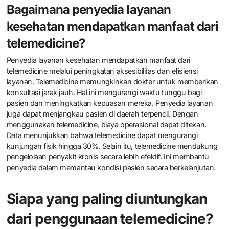
Bagaimana penyedia layanan
kesehatan mendapatkan manfaat dari
telemedicine?
Penyedia layanan kesehatan mendapatkan manfaat dari
telemedicine melalui peningkatan aksesibilitas dan efisiensi
layanan. Telemedicine memungkinkan dokter untuk memberikan
konsultasi jarak jauh. Hal ini mengurangi waktu tunggu bagi
pasien dan meningkatkan kepuasan mereka. Penyedia layanan
juga dapat menjangkau pasien di daerah terpencil. Dengan
menggunakan telemedicine, biaya operasional dapat ditekan.
Data menunjukkan bahwa telemedicine dapat mengurangi
kunjungan fisik hingga 30%. Selain itu, telemedicine mendukung
pengelolaan penyakit kronis secara lebih efektif. Ini membantu
penyedia dalam memantau kondisi pasien secara berkelanjutan.
Siapa yang paling diuntungkan
dari penggunaan telemedicine?