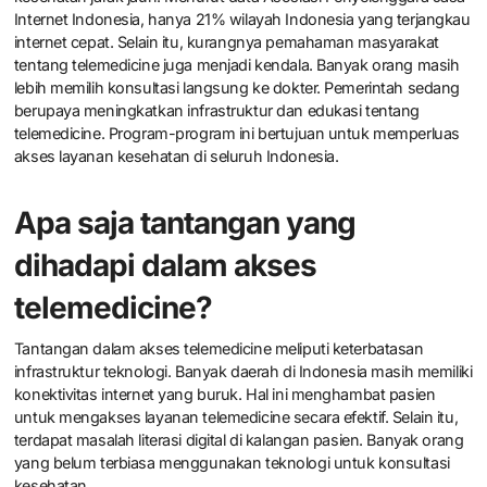
Internet Indonesia, hanya 21% wilayah Indonesia yang terjangkau
internet cepat. Selain itu, kurangnya pemahaman masyarakat
tentang telemedicine juga menjadi kendala. Banyak orang masih
lebih memilih konsultasi langsung ke dokter. Pemerintah sedang
berupaya meningkatkan infrastruktur dan edukasi tentang
telemedicine. Program-program ini bertujuan untuk memperluas
akses layanan kesehatan di seluruh Indonesia.
Apa saja tantangan yang
dihadapi dalam akses
telemedicine?
Tantangan dalam akses telemedicine meliputi keterbatasan
infrastruktur teknologi. Banyak daerah di Indonesia masih memiliki
konektivitas internet yang buruk. Hal ini menghambat pasien
untuk mengakses layanan telemedicine secara efektif. Selain itu,
terdapat masalah literasi digital di kalangan pasien. Banyak orang
yang belum terbiasa menggunakan teknologi untuk konsultasi
kesehatan.