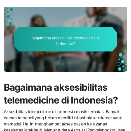
Bagaimana aksesibilitas
telemedicine di Indonesia?
Aksesibilitas telemedicine di Indonesia masih terbatas. Banyak
daerah terpencil yang belum memiliki infrastruktur internet yang
memadai. Hal ini menghambat akses pasien ke layanan
kesehatan jarak jauh. Menurut data Asosiasi Penyelenggara Jasa