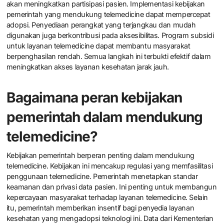
akan meningkatkan partisipasi pasien. Implementasi kebijakan
pemerintah yang mendukung telemedicine dapat mempercepat
adopsi. Penyediaan perangkat yang terjangkau dan mudah
digunakan juga berkontribusi pada aksesibilitas. Program subsidi
untuk layanan telemedicine dapat membantu masyarakat
berpenghasilan rendah. Semua langkah ini terbukti efektif dalam
meningkatkan akses layanan kesehatan jarak jauh.
Bagaimana peran kebijakan
pemerintah dalam mendukung
telemedicine?
Kebijakan pemerintah berperan penting dalam mendukung
telemedicine. Kebijakan ini mencakup regulasi yang memfasilitasi
penggunaan telemedicine. Pemerintah menetapkan standar
keamanan dan privasi data pasien. Ini penting untuk membangun
kepercayaan masyarakat terhadap layanan telemedicine. Selain
itu, pemerintah memberikan insentif bagi penyedia layanan
kesehatan yang mengadopsi teknologi ini. Data dari Kementerian