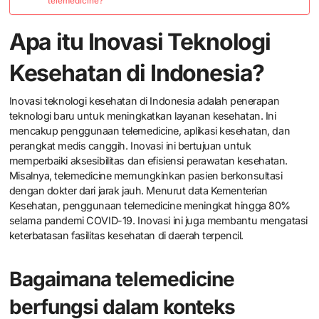
telemedicine?
Apa itu Inovasi Teknologi
Kesehatan di Indonesia?
Inovasi teknologi kesehatan di Indonesia adalah penerapan
teknologi baru untuk meningkatkan layanan kesehatan. Ini
mencakup penggunaan telemedicine, aplikasi kesehatan, dan
perangkat medis canggih. Inovasi ini bertujuan untuk
memperbaiki aksesibilitas dan efisiensi perawatan kesehatan.
Misalnya, telemedicine memungkinkan pasien berkonsultasi
dengan dokter dari jarak jauh. Menurut data Kementerian
Kesehatan, penggunaan telemedicine meningkat hingga 80%
selama pandemi COVID-19. Inovasi ini juga membantu mengatasi
keterbatasan fasilitas kesehatan di daerah terpencil.
Bagaimana telemedicine
berfungsi dalam konteks