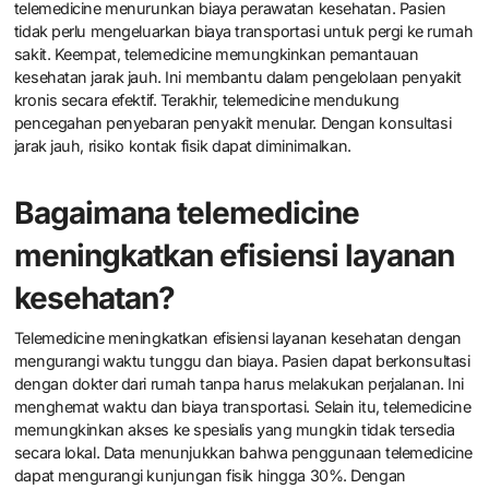
telemedicine menurunkan biaya perawatan kesehatan. Pasien
tidak perlu mengeluarkan biaya transportasi untuk pergi ke rumah
sakit. Keempat, telemedicine memungkinkan pemantauan
kesehatan jarak jauh. Ini membantu dalam pengelolaan penyakit
kronis secara efektif. Terakhir, telemedicine mendukung
pencegahan penyebaran penyakit menular. Dengan konsultasi
jarak jauh, risiko kontak fisik dapat diminimalkan.
Bagaimana telemedicine
meningkatkan efisiensi layanan
kesehatan?
Telemedicine meningkatkan efisiensi layanan kesehatan dengan
mengurangi waktu tunggu dan biaya. Pasien dapat berkonsultasi
dengan dokter dari rumah tanpa harus melakukan perjalanan. Ini
menghemat waktu dan biaya transportasi. Selain itu, telemedicine
memungkinkan akses ke spesialis yang mungkin tidak tersedia
secara lokal. Data menunjukkan bahwa penggunaan telemedicine
dapat mengurangi kunjungan fisik hingga 30%. Dengan