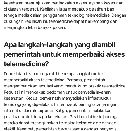
Kesehatan menunjukkan peningkatan akses layanan kesehatan
di daerah terpencil. Kebijakan juga mencakup pelatihan bagi
tenaga medis dalam penggunaan teknologi telemedicine. Dengan
dukungan kebijakan ini, telemedicine dapat berkembang dan
menjangkau lebih banyak pasien.
Apa langkah-langkah yang diambil
pemerintah untuk memperbaiki akses
telemedicine?
Pemerintah telah mengambil beberapa langkah untuk
memperbaiki akses telemedicine. Pertama, pemerintah
mengembangkan regulasi yang mendukung praktik telemedicine.
Regulasi ini mencakup pedoman untuk penyedia layanan
kesehatan. Kedua, pemerintah menyediakan infrastruktur
teknologi yang diperlukan. Ini termasuk peningkatan jaringan
internet di daerah terpencil. Ketiga, pemerintah melakukan
pelatihan untuk tenaga kesehatan. Pelatihan ini bertujuan agar
mereka dapat menggunakan teknologi telemedicine dengan
efektif. Keempat, pemerintah bekerja sama dengan penyedia