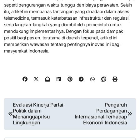
seperti pengurangan waktu tunggu dan biaya perawatan. Selain
itu, artikel ini membahas tantangan yang dihadapi dalam akses
telemedicine, termasuk keterbatasan infrastruktur dan regulasi,
serta langkah-langkah yang diambil oleh pemerintah untuk
mendukung implementasinya. Dengan fokus pada dampak
positif bagi pasien, terutama di daerah terpencil, artikel ini
memberikan wawasan tentang pentingnya inovasi ini bagi
masyarakat Indonesia.
Post
Evaluasi Kinerja Partai
Pengaruh
Politik dalam
Perdagangan
navigation
Menanggapi Isu
Internasional Terhadap
Lingkungan
Ekonomi Indonesia