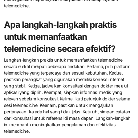
telemedicine.
Apa langkah-langkah praktis
untuk memanfaatkan
telemedicine secara efektif?
Langkah-langkah praktis untuk memanfaatkan telemedicine
secara efektif meliputi beberapa tindakan. Pertama, pilih platform
telemedicine yang terpercaya dan sesuai kebutuhan. Kedua,
pastikan perangkat yang digunakan memiliki koneksi internet
yang stabil. Ketiga, jadwalkan konsultasi dengan dokter melalui
aplikasi yang dipilih. Keempat, siapkan informasi medis yang
relevan sebelum konsultasi. Kelima, ikuti petunjuk dokter selama
sesi telemedicine. Keenam, pastikan untuk mengajukan
pertanyaan jika ada hal yang tidak jelas. Ketujuh, simpan catatan
dari konsultasi untuk referensi di masa depan. Langkah-langkah
ini membantu meningkatkan pengalaman dan efektivitas
telemedicine.