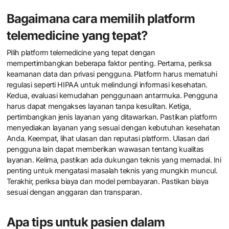
Bagaimana cara memilih platform
telemedicine yang tepat?
Pilih platform telemedicine yang tepat dengan
mempertimbangkan beberapa faktor penting. Pertama, periksa
keamanan data dan privasi pengguna. Platform harus mematuhi
regulasi seperti HIPAA untuk melindungi informasi kesehatan.
Kedua, evaluasi kemudahan penggunaan antarmuka. Pengguna
harus dapat mengakses layanan tanpa kesulitan. Ketiga,
pertimbangkan jenis layanan yang ditawarkan. Pastikan platform
menyediakan layanan yang sesuai dengan kebutuhan kesehatan
Anda. Keempat, lihat ulasan dan reputasi platform. Ulasan dari
pengguna lain dapat memberikan wawasan tentang kualitas
layanan. Kelima, pastikan ada dukungan teknis yang memadai. Ini
penting untuk mengatasi masalah teknis yang mungkin muncul.
Terakhir, periksa biaya dan model pembayaran. Pastikan biaya
sesuai dengan anggaran dan transparan.
Apa tips untuk pasien dalam