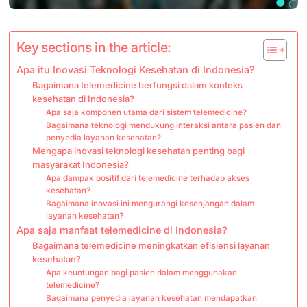
Key sections in the article:
Apa itu Inovasi Teknologi Kesehatan di Indonesia?
Bagaimana telemedicine berfungsi dalam konteks
kesehatan di Indonesia?
Apa saja komponen utama dari sistem telemedicine?
Bagaimana teknologi mendukung interaksi antara pasien dan
penyedia layanan kesehatan?
Mengapa inovasi teknologi kesehatan penting bagi
masyarakat Indonesia?
Apa dampak positif dari telemedicine terhadap akses
kesehatan?
Bagaimana inovasi ini mengurangi kesenjangan dalam
layanan kesehatan?
Apa saja manfaat telemedicine di Indonesia?
Bagaimana telemedicine meningkatkan efisiensi layanan
kesehatan?
Apa keuntungan bagi pasien dalam menggunakan
telemedicine?
Bagaimana penyedia layanan kesehatan mendapatkan