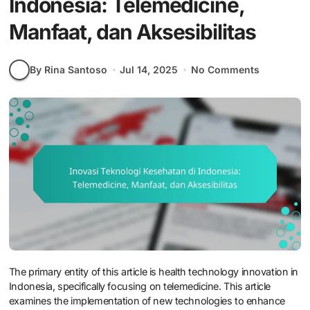
Indonesia: Telemedicine,
Manfaat, dan Aksesibilitas
By Rina Santoso
Jul 14, 2025
No Comments
The primary entity of this article is health technology innovation in
Indonesia, specifically focusing on telemedicine. This article
examines the implementation of new technologies to enhance