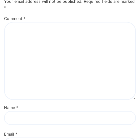
Your email address will not be published.
Required fields are marked
*
Comment
*
Name
*
Email
*