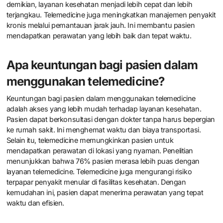
demikian, layanan kesehatan menjadi lebih cepat dan lebih
terjangkau. Telemedicine juga meningkatkan manajemen penyakit
kronis melalui pemantauan jarak jauh. Ini membantu pasien
mendapatkan perawatan yang lebih baik dan tepat waktu.
Apa keuntungan bagi pasien dalam
menggunakan telemedicine?
Keuntungan bagi pasien dalam menggunakan telemedicine
adalah akses yang lebih mudah terhadap layanan kesehatan.
Pasien dapat berkonsultasi dengan dokter tanpa harus bepergian
ke rumah sakit. Ini menghemat waktu dan biaya transportasi.
Selain itu, telemedicine memungkinkan pasien untuk
mendapatkan perawatan di lokasi yang nyaman. Penelitian
menunjukkan bahwa 76% pasien merasa lebih puas dengan
layanan telemedicine. Telemedicine juga mengurangi risiko
terpapar penyakit menular di fasilitas kesehatan. Dengan
kemudahan ini, pasien dapat menerima perawatan yang tepat
waktu dan efisien.