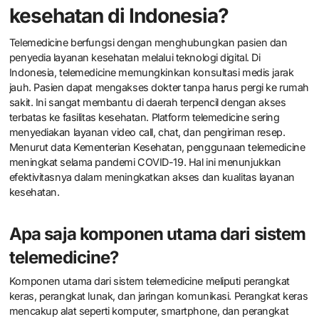
kesehatan di Indonesia?
Telemedicine berfungsi dengan menghubungkan pasien dan
penyedia layanan kesehatan melalui teknologi digital. Di
Indonesia, telemedicine memungkinkan konsultasi medis jarak
jauh. Pasien dapat mengakses dokter tanpa harus pergi ke rumah
sakit. Ini sangat membantu di daerah terpencil dengan akses
terbatas ke fasilitas kesehatan. Platform telemedicine sering
menyediakan layanan video call, chat, dan pengiriman resep.
Menurut data Kementerian Kesehatan, penggunaan telemedicine
meningkat selama pandemi COVID-19. Hal ini menunjukkan
efektivitasnya dalam meningkatkan akses dan kualitas layanan
kesehatan.
Apa saja komponen utama dari sistem
telemedicine?
Komponen utama dari sistem telemedicine meliputi perangkat
keras, perangkat lunak, dan jaringan komunikasi. Perangkat keras
mencakup alat seperti komputer, smartphone, dan perangkat