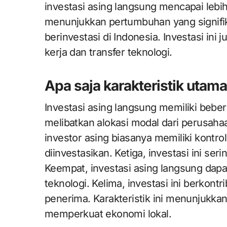
investasi asing langsung mencapai lebih 
menunjukkan pertumbuhan yang signifik
berinvestasi di Indonesia. Investasi ini
kerja dan transfer teknologi.
Apa saja karakteristik utama
Investasi asing langsung memiliki bebera
melibatkan alokasi modal dari perusaha
investor asing biasanya memiliki kontrol
diinvestasikan. Ketiga, investasi ini ser
Keempat, investasi asing langsung dapa
teknologi. Kelima, investasi ini berko
penerima. Karakteristik ini menunjukka
memperkuat ekonomi lokal.