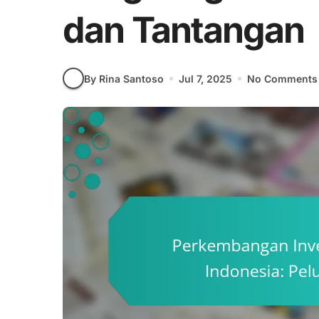
dan Tantangan
By Rina Santoso
Jul 7, 2025
No Comments