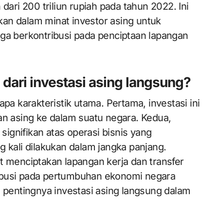
dari 200 triliun rupiah pada tahun 2022. Ini
an dalam minat investor asing untuk
 juga berkontribusi pada penciptaan lapangan
 dari investasi asing langsung?
pa karakteristik utama. Pertama, investasi ini
an asing ke dalam suatu negara. Kedua,
 signifikan atas operasi bisnis yang
ing kali dilakukan dalam jangka panjang.
t menciptakan lapangan kerja dan transfer
ntribusi pada pertumbuhan ekonomi negara
n pentingnya investasi asing langsung dalam