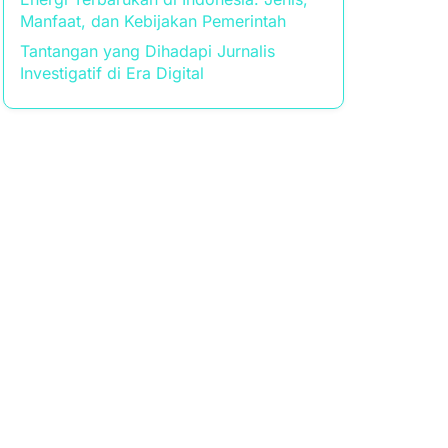
Manfaat, dan Kebijakan Pemerintah
Tantangan yang Dihadapi Jurnalis
Investigatif di Era Digital