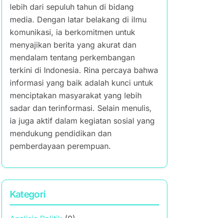
lebih dari sepuluh tahun di bidang
media. Dengan latar belakang di ilmu
komunikasi, ia berkomitmen untuk
menyajikan berita yang akurat dan
mendalam tentang perkembangan
terkini di Indonesia. Rina percaya bahwa
informasi yang baik adalah kunci untuk
menciptakan masyarakat yang lebih
sadar dan terinformasi. Selain menulis,
ia juga aktif dalam kegiatan sosial yang
mendukung pendidikan dan
pemberdayaan perempuan.
Kategori