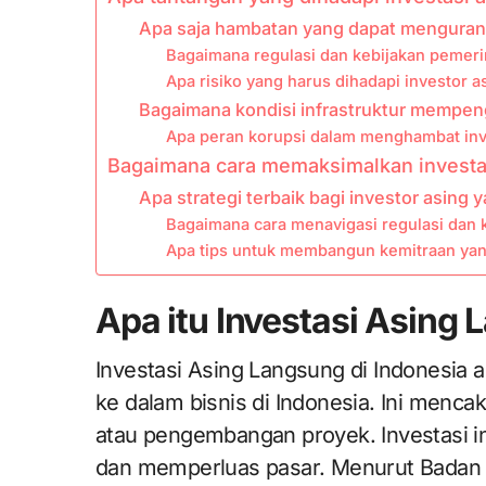
Apa saja hambatan yang dapat mengurangi
Bagaimana regulasi dan kebijakan pemer
Apa risiko yang harus dihadapi investor a
Bagaimana kondisi infrastruktur mempeng
Apa peran korupsi dalam menghambat inv
Bagaimana cara memaksimalkan investas
Apa strategi terbaik bagi investor asing y
Bagaimana cara menavigasi regulasi dan k
Apa tips untuk membangun kemitraan yan
Apa itu Investasi Asing 
Investasi Asing Langsung di Indonesia 
ke dalam bisnis di Indonesia. Ini menca
atau pengembangan proyek. Investasi i
dan memperluas pasar. Menurut Badan