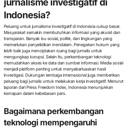
jurnalisme investigatif di
Indonesia?
Peluang untuk jurnalisme investigatif di Indonesia cukup besar.
Masyarakat semakin membutuhkan informasi yang akurat dan
transparan. Banyak isu sosial, politik, dan lingkungan yang
memerlukan penyelidikan mendalam. Penegakan hukum yang
lebih baik juga menciptakan ruang bagi jurnalis untuk
mengungkap korupsi. Selain itu, perkembangan teknologi
memudahkan akses ke data dan sumber informasi. Media sosial
menjadi platform penting untuk menyebarluaskan hasil
investigasi. Dukungan lembaga internasional juga memberikan
peluang bagi jurnalis untuk melakukan kerja investigatif. Menurut
laporan dari Press Freedom Index, Indonesia menunjukkan
kemajuan dalam kebebasan pers.
Bagaimana perkembangan
teknologi mempengaruhi