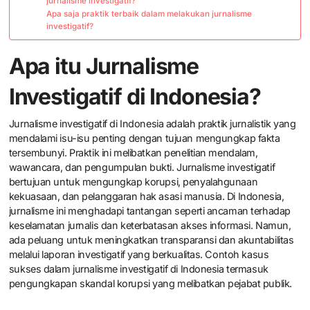
jurnalisme investigatif?
Apa saja praktik terbaik dalam melakukan jurnalisme
investigatif?
Apa itu Jurnalisme
Investigatif di Indonesia?
Jurnalisme investigatif di Indonesia adalah praktik jurnalistik yang
mendalami isu-isu penting dengan tujuan mengungkap fakta
tersembunyi. Praktik ini melibatkan penelitian mendalam,
wawancara, dan pengumpulan bukti. Jurnalisme investigatif
bertujuan untuk mengungkap korupsi, penyalahgunaan
kekuasaan, dan pelanggaran hak asasi manusia. Di Indonesia,
jurnalisme ini menghadapi tantangan seperti ancaman terhadap
keselamatan jurnalis dan keterbatasan akses informasi. Namun,
ada peluang untuk meningkatkan transparansi dan akuntabilitas
melalui laporan investigatif yang berkualitas. Contoh kasus
sukses dalam jurnalisme investigatif di Indonesia termasuk
pengungkapan skandal korupsi yang melibatkan pejabat publik.