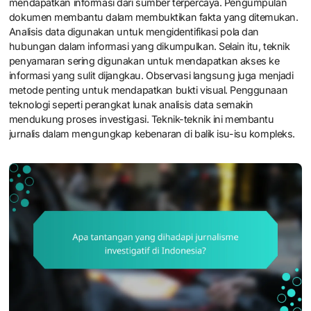
mendapatkan informasi dari sumber terpercaya. Pengumpulan
dokumen membantu dalam membuktikan fakta yang ditemukan.
Analisis data digunakan untuk mengidentifikasi pola dan
hubungan dalam informasi yang dikumpulkan. Selain itu, teknik
penyamaran sering digunakan untuk mendapatkan akses ke
informasi yang sulit dijangkau. Observasi langsung juga menjadi
metode penting untuk mendapatkan bukti visual. Penggunaan
teknologi seperti perangkat lunak analisis data semakin
mendukung proses investigasi. Teknik-teknik ini membantu
jurnalis dalam mengungkap kebenaran di balik isu-isu kompleks.