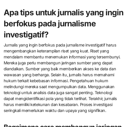
Apa tips untuk jurnalis yang ingin
berfokus pada jurnalisme
investigatif?
Jurnalis yang ingin berfokus pada jurnalisme investigatif harus
mengembangkan keterampilan riset yang kuat. Riset yang
mendalam membantu menemukan informasi yang tersembunyi.
Mereka juga perlu membangun jaringan sumber yang dapat
diandalkan. Sumber yang baik memberikan akses ke data dan
wawasan yang berharga. Selain itu, jurnalis harus memahami
hukum terkait kebebasan informasi. Pengetahuan hukum
melindungi mereka saat mengumpulkan data. Menggunakan
teknologi untuk analisis data juga sangat penting. Teknologi
dapat mengidentifikasi pola yang tidak terlihat. Terakhir, jurnalis
harus memiliki ketekunan dan kesabaran. Proses investigasi
seringkali memerlukan waktu dan upaya yang signifikan.