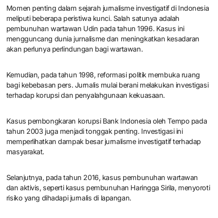
Momen penting dalam sejarah jurnalisme investigatif di Indonesia
meliputi beberapa peristiwa kunci. Salah satunya adalah
pembunuhan wartawan Udin pada tahun 1996. Kasus ini
mengguncang dunia jurnalisme dan meningkatkan kesadaran
akan perlunya perlindungan bagi wartawan.
Kemudian, pada tahun 1998, reformasi politik membuka ruang
bagi kebebasan pers. Jurnalis mulai berani melakukan investigasi
terhadap korupsi dan penyalahgunaan kekuasaan.
Kasus pembongkaran korupsi Bank Indonesia oleh Tempo pada
tahun 2003 juga menjadi tonggak penting. Investigasi ini
memperlihatkan dampak besar jurnalisme investigatif terhadap
masyarakat.
Selanjutnya, pada tahun 2016, kasus pembunuhan wartawan
dan aktivis, seperti kasus pembunuhan Haringga Sirila, menyoroti
risiko yang dihadapi jurnalis di lapangan.