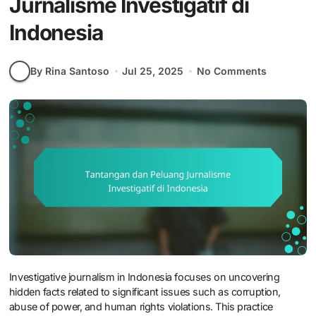
Jurnalisme Investigatif di
Indonesia
By Rina Santoso
Jul 25, 2025
No Comments
Investigative journalism in Indonesia focuses on uncovering
hidden facts related to significant issues such as corruption,
abuse of power, and human rights violations. This practice