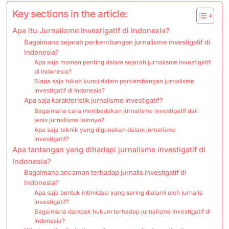
Key sections in the article:
Apa itu Jurnalisme Investigatif di Indonesia?
Bagaimana sejarah perkembangan jurnalisme investigatif di
Indonesia?
Apa saja momen penting dalam sejarah jurnalisme investigatif
di Indonesia?
Siapa saja tokoh kunci dalam perkembangan jurnalisme
investigatif di Indonesia?
Apa saja karakteristik jurnalisme investigatif?
Bagaimana cara membedakan jurnalisme investigatif dari
jenis jurnalisme lainnya?
Apa saja teknik yang digunakan dalam jurnalisme
investigatif?
Apa tantangan yang dihadapi jurnalisme investigatif di
Indonesia?
Bagaimana ancaman terhadap jurnalis investigatif di
Indonesia?
Apa saja bentuk intimidasi yang sering dialami oleh jurnalis
investigatif?
Bagaimana dampak hukum terhadap jurnalisme investigatif di
Indonesia?