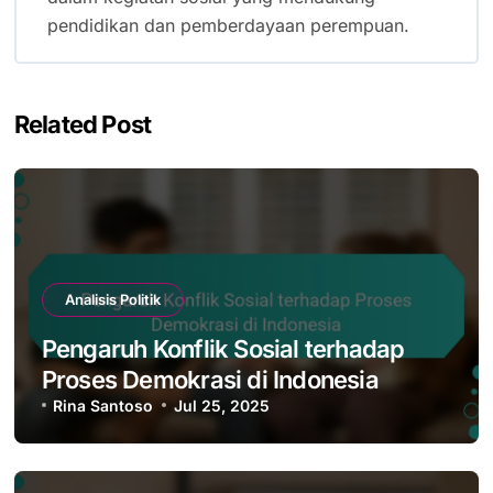
pendidikan dan pemberdayaan perempuan.
Related Post
Analisis Politik
Pengaruh Konflik Sosial terhadap
Proses Demokrasi di Indonesia
Rina Santoso
Jul 25, 2025