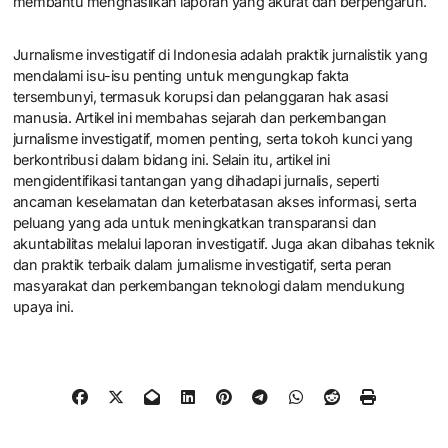
membantu menghasilkan laporan yang akurat dan berpengaruh.
Jurnalisme investigatif di Indonesia adalah praktik jurnalistik yang
mendalami isu-isu penting untuk mengungkap fakta
tersembunyi, termasuk korupsi dan pelanggaran hak asasi
manusia. Artikel ini membahas sejarah dan perkembangan
jurnalisme investigatif, momen penting, serta tokoh kunci yang
berkontribusi dalam bidang ini. Selain itu, artikel ini
mengidentifikasi tantangan yang dihadapi jurnalis, seperti
ancaman keselamatan dan keterbatasan akses informasi, serta
peluang yang ada untuk meningkatkan transparansi dan
akuntabilitas melalui laporan investigatif. Juga akan dibahas teknik
dan praktik terbaik dalam jurnalisme investigatif, serta peran
masyarakat dan perkembangan teknologi dalam mendukung
upaya ini.