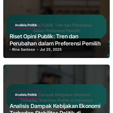
Analisis Politik
Riset Opini Publik: Tren dan
Perubahan dalam Preferensi Pemilih
Rina Santoso
Jul 25, 2025
Analisis Politik
Analisis Dampak Kebijakan Ekonomi
Terhadap Stabilitas Politik di