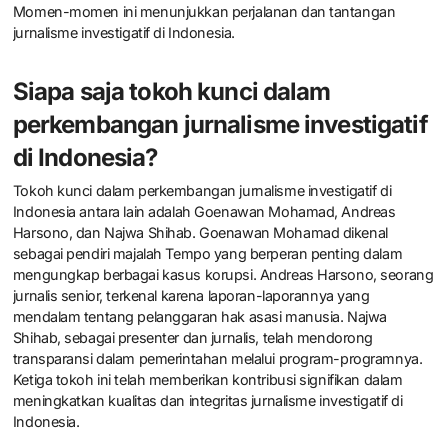
Momen-momen ini menunjukkan perjalanan dan tantangan
jurnalisme investigatif di Indonesia.
Siapa saja tokoh kunci dalam
perkembangan jurnalisme investigatif
di Indonesia?
Tokoh kunci dalam perkembangan jurnalisme investigatif di
Indonesia antara lain adalah Goenawan Mohamad, Andreas
Harsono, dan Najwa Shihab. Goenawan Mohamad dikenal
sebagai pendiri majalah Tempo yang berperan penting dalam
mengungkap berbagai kasus korupsi. Andreas Harsono, seorang
jurnalis senior, terkenal karena laporan-laporannya yang
mendalam tentang pelanggaran hak asasi manusia. Najwa
Shihab, sebagai presenter dan jurnalis, telah mendorong
transparansi dalam pemerintahan melalui program-programnya.
Ketiga tokoh ini telah memberikan kontribusi signifikan dalam
meningkatkan kualitas dan integritas jurnalisme investigatif di
Indonesia.