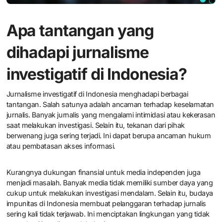
Apa tantangan yang
dihadapi jurnalisme
investigatif di Indonesia?
Jurnalisme investigatif di Indonesia menghadapi berbagai
tantangan. Salah satunya adalah ancaman terhadap keselamatan
jurnalis. Banyak jurnalis yang mengalami intimidasi atau kekerasan
saat melakukan investigasi. Selain itu, tekanan dari pihak
berwenang juga sering terjadi. Ini dapat berupa ancaman hukum
atau pembatasan akses informasi.
Kurangnya dukungan finansial untuk media independen juga
menjadi masalah. Banyak media tidak memiliki sumber daya yang
cukup untuk melakukan investigasi mendalam. Selain itu, budaya
impunitas di Indonesia membuat pelanggaran terhadap jurnalis
sering kali tidak terjawab. Ini menciptakan lingkungan yang tidak