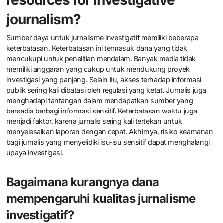
journalism?
Sumber daya untuk jurnalisme investigatif memiliki beberapa
keterbatasan. Keterbatasan ini termasuk dana yang tidak
mencukupi untuk penelitian mendalam. Banyak media tidak
memiliki anggaran yang cukup untuk mendukung proyek
investigasi yang panjang. Selain itu, akses terhadap informasi
publik sering kali dibatasi oleh regulasi yang ketat. Jurnalis juga
menghadapi tantangan dalam mendapatkan sumber yang
bersedia berbagi informasi sensitif. Keterbatasan waktu juga
menjadi faktor, karena jurnalis sering kali tertekan untuk
menyelesaikan laporan dengan cepat. Akhirnya, risiko keamanan
bagi jurnalis yang menyelidiki isu-isu sensitif dapat menghalangi
upaya investigasi.
Bagaimana kurangnya dana
mempengaruhi kualitas jurnalisme
investigatif?