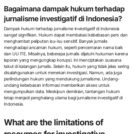
Bagaimana dampak hukum terhadap
jurnalisme investigatif di Indonesia?
Dampak hukum terhadap jurnalisme investigatif di Indonesia
sangat signifikan. Hukum dapat membatasi kebebasan pers dan
menghambat peliputan isu-isu sensitif. Banyak jurnalis
menghadapi ancaman hukum, seperti pencemaran nama baik
dan UU ITE. Misalnya, beberapa jurnalis dijatuhi hukuman karena
laporan yang mengungkap korupsi. Ini menciptakan suasana
takut di kalangan jurnalis. Selain itu, hukum yang tidak jelas sering
disalahgunakan untuk menekan investigasi. Namun, ada juga
perlindungan hukum yang mendukung jurnalisme. Undang-
undang kebebasan informasi memberikan akses untuk
mengumpulkan data. Meskipun demikian, tantangan hukum
tetap menjadi penghalang utama bagi jurnalisme investigatif di
Indonesia.
What are the limitations of
resources for investigative