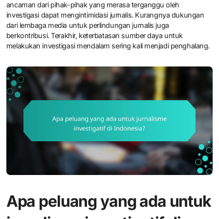
ancaman dari pihak-pihak yang merasa terganggu oleh
investigasi dapat mengintimidasi jurnalis. Kurangnya dukungan
dari lembaga media untuk perlindungan jurnalis juga
berkontribusi. Terakhir, keterbatasan sumber daya untuk
melakukan investigasi mendalam sering kali menjadi penghalang.
Apa peluang yang ada untuk