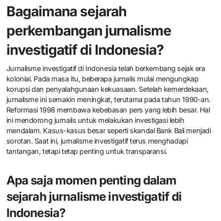
Bagaimana sejarah
perkembangan jurnalisme
investigatif di Indonesia?
Jurnalisme investigatif di Indonesia telah berkembang sejak era
kolonial. Pada masa itu, beberapa jurnalis mulai mengungkap
korupsi dan penyalahgunaan kekuasaan. Setelah kemerdekaan,
jurnalisme ini semakin meningkat, terutama pada tahun 1990-an.
Reformasi 1998 membawa kebebasan pers yang lebih besar. Hal
ini mendorong jurnalis untuk melakukan investigasi lebih
mendalam. Kasus-kasus besar seperti skandal Bank Bali menjadi
sorotan. Saat ini, jurnalisme investigatif terus menghadapi
tantangan, tetapi tetap penting untuk transparansi.
Apa saja momen penting dalam
sejarah jurnalisme investigatif di
Indonesia?