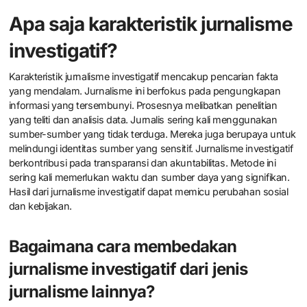
Apa saja karakteristik jurnalisme
investigatif?
Karakteristik jurnalisme investigatif mencakup pencarian fakta
yang mendalam. Jurnalisme ini berfokus pada pengungkapan
informasi yang tersembunyi. Prosesnya melibatkan penelitian
yang teliti dan analisis data. Jurnalis sering kali menggunakan
sumber-sumber yang tidak terduga. Mereka juga berupaya untuk
melindungi identitas sumber yang sensitif. Jurnalisme investigatif
berkontribusi pada transparansi dan akuntabilitas. Metode ini
sering kali memerlukan waktu dan sumber daya yang signifikan.
Hasil dari jurnalisme investigatif dapat memicu perubahan sosial
dan kebijakan.
Bagaimana cara membedakan
jurnalisme investigatif dari jenis
jurnalisme lainnya?