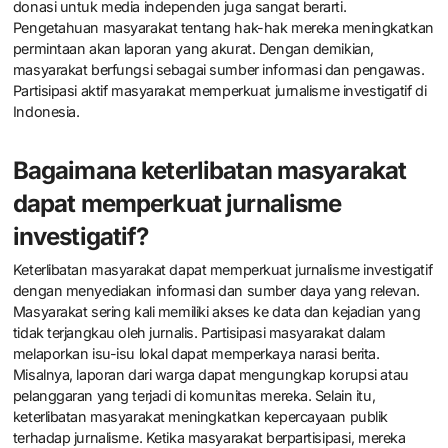
donasi untuk media independen juga sangat berarti.
Pengetahuan masyarakat tentang hak-hak mereka meningkatkan
permintaan akan laporan yang akurat. Dengan demikian,
masyarakat berfungsi sebagai sumber informasi dan pengawas.
Partisipasi aktif masyarakat memperkuat jurnalisme investigatif di
Indonesia.
Bagaimana keterlibatan masyarakat
dapat memperkuat jurnalisme
investigatif?
Keterlibatan masyarakat dapat memperkuat jurnalisme investigatif
dengan menyediakan informasi dan sumber daya yang relevan.
Masyarakat sering kali memiliki akses ke data dan kejadian yang
tidak terjangkau oleh jurnalis. Partisipasi masyarakat dalam
melaporkan isu-isu lokal dapat memperkaya narasi berita.
Misalnya, laporan dari warga dapat mengungkap korupsi atau
pelanggaran yang terjadi di komunitas mereka. Selain itu,
keterlibatan masyarakat meningkatkan kepercayaan publik
terhadap jurnalisme. Ketika masyarakat berpartisipasi, mereka