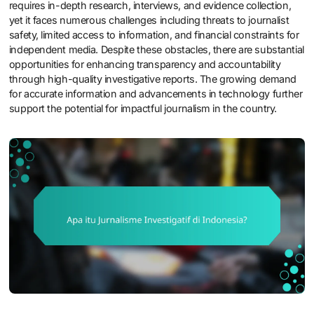
requires in-depth research, interviews, and evidence collection,
yet it faces numerous challenges including threats to journalist
safety, limited access to information, and financial constraints for
independent media. Despite these obstacles, there are substantial
opportunities for enhancing transparency and accountability
through high-quality investigative reports. The growing demand
for accurate information and advancements in technology further
support the potential for impactful journalism in the country.